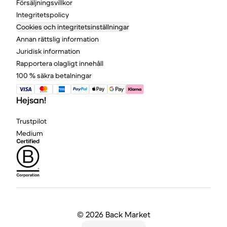
Försäljningsvillkor
Integritetspolicy
Cookies och integritetsinställningar
Annan rättslig information
Juridisk information
Rapportera olagligt innehåll
100 % säkra betalningar
Hejsan!
Trustpilot
Medium
©
2026 Back Market