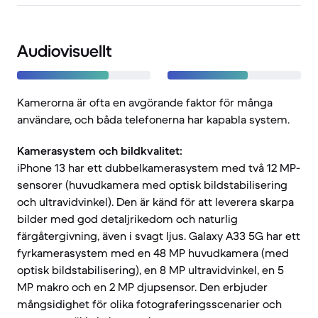
Audiovisuellt
Kamerorna är ofta en avgörande faktor för många
användare, och båda telefonerna har kapabla system.
Kamerasystem och bildkvalitet:
iPhone 13 har ett dubbelkamerasystem med två 12 MP-
sensorer (huvudkamera med optisk bildstabilisering
och ultravidvinkel). Den är känd för att leverera skarpa
bilder med god detaljrikedom och naturlig
färgåtergivning, även i svagt ljus. Galaxy A33 5G har ett
fyrkamerasystem med en 48 MP huvudkamera (med
optisk bildstabilisering), en 8 MP ultravidvinkel, en 5
MP makro och en 2 MP djupsensor. Den erbjuder
mångsidighet för olika fotograferingsscenarier och