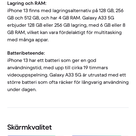
Lagring och RAM:
iPhone 13 finns med lagringsalternativ på 128 GB, 256
GB och 512 GB, och har 4 GB RAM. Galaxy A33 5G
erbjuder 128 GB eller 256 GB lagring, med 6 GB eller 8
GB RAM, vilket kan vara fördelaktigt för multitasking
med många appar.
Batteribeteende:
iPhone 13 har ett batteri som ger en god
användningstid, med upp till cirka 19 timmars
videouppspelning. Galaxy A33 5G är utrustad med ett
större batteri som ofta räcker för långvarig användning
under dagen.
Skärmkvalitet