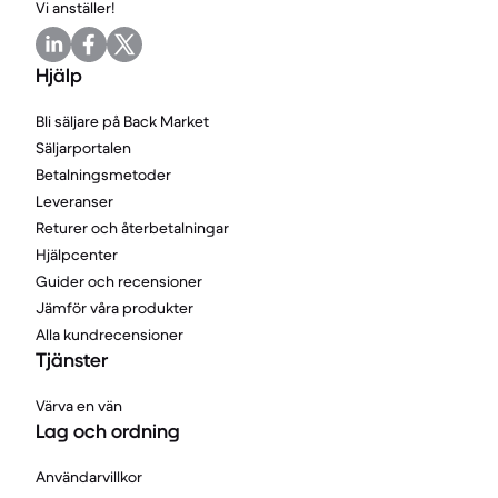
Vi anställer!
Hjälp
Bli säljare på Back Market
Säljarportalen
Betalningsmetoder
Leveranser
Returer och återbetalningar
Hjälpcenter
Guider och recensioner
Jämför våra produkter
Alla kundrecensioner
Tjänster
Värva en vän
Lag och ordning
Användarvillkor