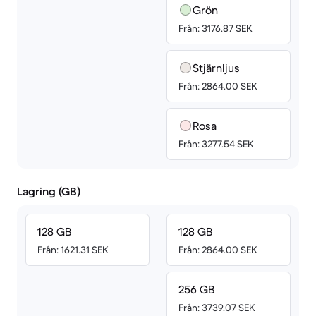
Grön
Från: 3176.87 SEK
Stjärnljus
Från: 2864.00 SEK
Rosa
Från: 3277.54 SEK
Lagring (GB)
128 GB
128 GB
Från: 1621.31 SEK
Från: 2864.00 SEK
256 GB
Från: 3739.07 SEK