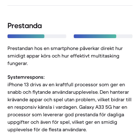
Prestanda
Prestandan hos en smartphone påverkar direkt hur
smidigt appar körs och hur effektivt multitasking
fungerar.
Systemrespons:
iPhone 13 drivs av en kraftfull processor som ger en
snabb och flytande användarupplevelse. Den hanterar
krävande appar och spel utan problem, vilket bidrar till
en responsiv känsla i vardagen. Galaxy A33 5G har en
processor som levererar god prestanda för dagliga
uppgifter och även för spel, vilket ger en smidig
upplevelse för de flesta användare.