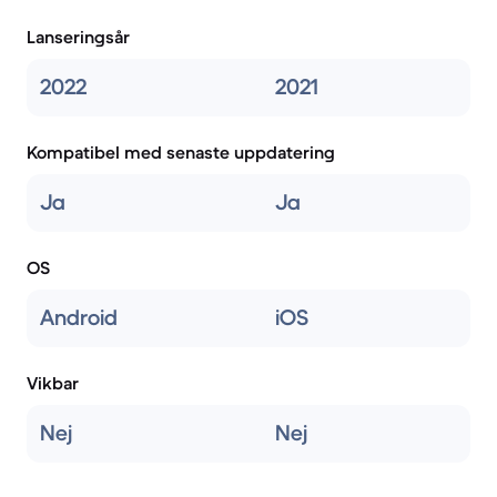
Lanseringsår
2022
2021
Kompatibel med senaste uppdatering
Ja
Ja
OS
Android
iOS
Vikbar
Nej
Nej