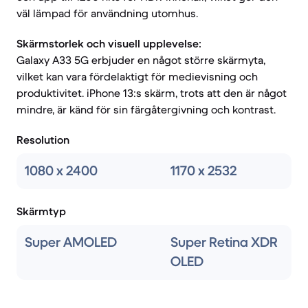
väl lämpad för användning utomhus.
Skärmstorlek och visuell upplevelse:
Galaxy A33 5G erbjuder en något större skärmyta,
vilket kan vara fördelaktigt för medievisning och
produktivitet. iPhone 13:s skärm, trots att den är något
mindre, är känd för sin färgåtergivning och kontrast.
Resolution
1080 x 2400
1170 x 2532
Skärmtyp
Super AMOLED
Super Retina XDR
OLED