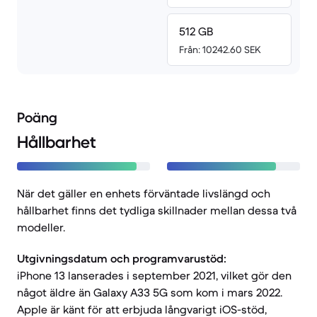
512 GB
Från: 10242.60 SEK
Poäng
Hållbarhet
När det gäller en enhets förväntade livslängd och
hållbarhet finns det tydliga skillnader mellan dessa två
modeller.
Utgivningsdatum och programvarustöd:
iPhone 13 lanserades i september 2021, vilket gör den
något äldre än Galaxy A33 5G som kom i mars 2022.
Apple är känt för att erbjuda långvarigt iOS-stöd,