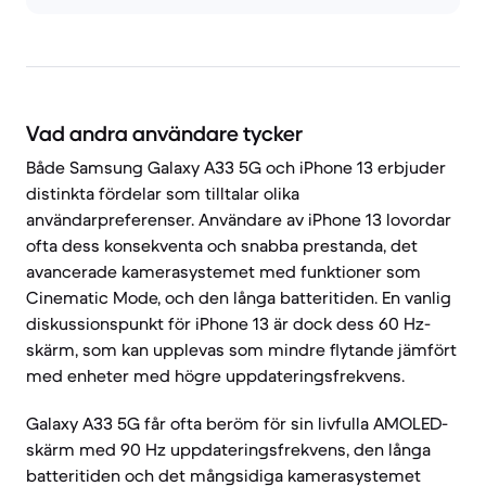
Vad andra användare tycker
Både Samsung Galaxy A33 5G och iPhone 13 erbjuder
distinkta fördelar som tilltalar olika
användarpreferenser. Användare av iPhone 13 lovordar
ofta dess konsekventa och snabba prestanda, det
avancerade kamerasystemet med funktioner som
Cinematic Mode, och den långa batteritiden. En vanlig
diskussionspunkt för iPhone 13 är dock dess 60 Hz-
skärm, som kan upplevas som mindre flytande jämfört
med enheter med högre uppdateringsfrekvens.
Galaxy A33 5G får ofta beröm för sin livfulla AMOLED-
skärm med 90 Hz uppdateringsfrekvens, den långa
batteritiden och det mångsidiga kamerasystemet