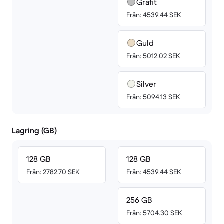
Grafit
Från: 4539.44 SEK
Guld
Från: 5012.02 SEK
Silver
Från: 5094.13 SEK
Lagring (GB)
128 GB
128 GB
Från: 2782.70 SEK
Från: 4539.44 SEK
256 GB
Från: 5704.30 SEK