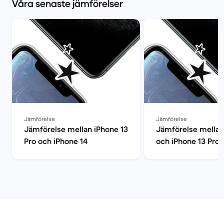
Våra senaste jämförelser
Jämförelse
Jämförelse
Jämförelse mellan iPhone 13
Jämförelse mellan
Pro och iPhone 14
och iPhone 13 Pro