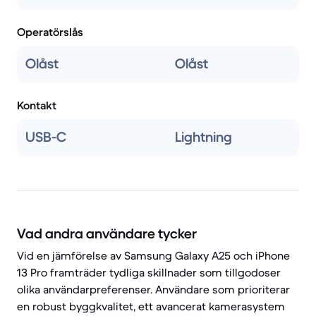
Operatörslås
Olåst
Olåst
Kontakt
USB-C
Lightning
Vad andra användare tycker
Vid en jämförelse av Samsung Galaxy A25 och iPhone
13 Pro framträder tydliga skillnader som tillgodoser
olika användarpreferenser. Användare som prioriterar
en robust byggkvalitet, ett avancerat kamerasystem