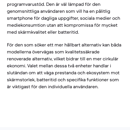
programvarustöd. Den är väl lämpad för den
genomsnittliga användaren som vill ha en pålitlig
smartphone för dagliga uppgifter, sociala medier och
mediekonsumtion utan att kompromissa för mycket
med skärmkvalitet eller batteritid.
För den som söker ett mer hållbart alternativ kan båda
modellerna övervägas som kvalitetssäkrade
renoverade alternativ, vilket bidrar till en mer cirkulär
ekonomi. Valet mellan dessa två enheter handlar i
slutändan om att väga prestanda och ekosystem mot
skärmstorlek, batteritid och specifika funktioner som
är viktigast för den individuella användaren.