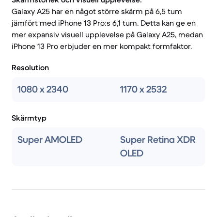
Galaxy A25 har en något större skärm på 6,5 tum
jämfört med iPhone 13 Pro:s 6,1 tum. Detta kan ge en
mer expansiv visuell upplevelse på Galaxy A25, medan
iPhone 13 Pro erbjuder en mer kompakt formfaktor.
Resolution
1080 x 2340
1170 x 2532
Skärmtyp
Super AMOLED
Super Retina XDR
OLED