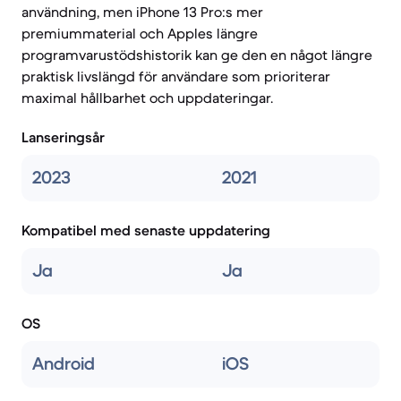
användning, men iPhone 13 Pro:s mer
premiummaterial och Apples längre
programvarustödshistorik kan ge den en något längre
praktisk livslängd för användare som prioriterar
maximal hållbarhet och uppdateringar.
Lanseringsår
2023
2021
Kompatibel med senaste uppdatering
Ja
Ja
OS
Android
iOS