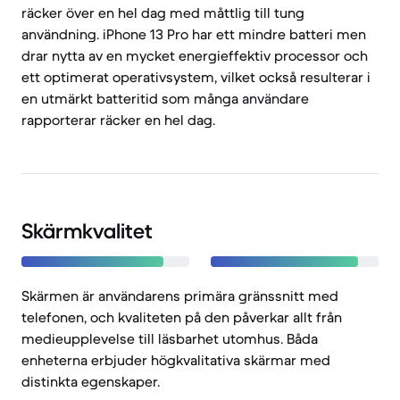
räcker över en hel dag med måttlig till tung
användning. iPhone 13 Pro har ett mindre batteri men
drar nytta av en mycket energieffektiv processor och
ett optimerat operativsystem, vilket också resulterar i
en utmärkt batteritid som många användare
rapporterar räcker en hel dag.
Skärmkvalitet
Skärmen är användarens primära gränssnitt med
telefonen, och kvaliteten på den påverkar allt från
medieupplevelse till läsbarhet utomhus. Båda
enheterna erbjuder högkvalitativa skärmar med
distinkta egenskaper.