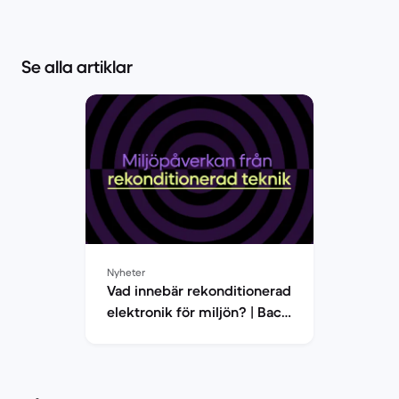
Se alla artiklar
Nyheter
Vad innebär rekonditionerad
elektronik för miljön? | Back
Market