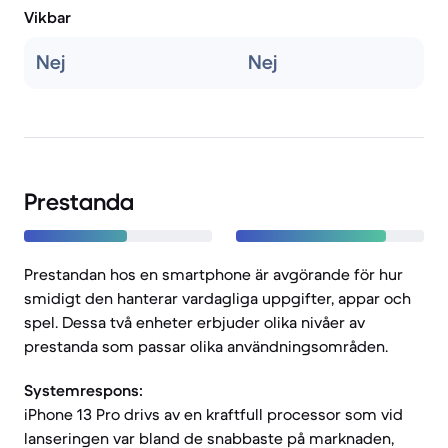
Vikbar
Nej
Nej
Prestanda
Prestandan hos en smartphone är avgörande för hur
smidigt den hanterar vardagliga uppgifter, appar och
spel. Dessa två enheter erbjuder olika nivåer av
prestanda som passar olika användningsområden.
Systemrespons:
iPhone 13 Pro drivs av en kraftfull processor som vid
lanseringen var bland de snabbaste på marknaden,