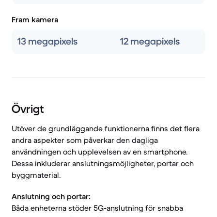
Fram kamera
13 megapixels
12 megapixels
Övrigt
Utöver de grundläggande funktionerna finns det flera
andra aspekter som påverkar den dagliga
användningen och upplevelsen av en smartphone.
Dessa inkluderar anslutningsmöjligheter, portar och
byggmaterial.
Anslutning och portar:
Båda enheterna stöder 5G-anslutning för snabba