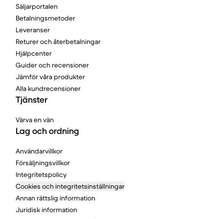
Säljarportalen
Betalningsmetoder
Leveranser
Returer och återbetalningar
Hjälpcenter
Guider och recensioner
Jämför våra produkter
Alla kundrecensioner
Tjänster
Värva en vän
Lag och ordning
Användarvillkor
Försäljningsvillkor
Integritetspolicy
Cookies och integritetsinställningar
Annan rättslig information
Juridisk information