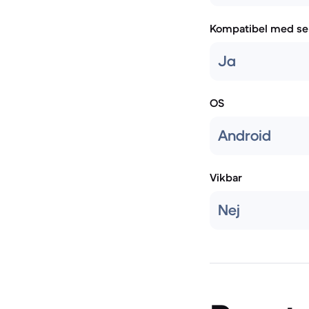
Kompatibel med se
Ja
OS
Android
Vikbar
Nej