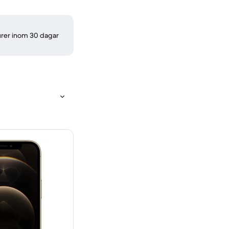
turer inom 30 dagar