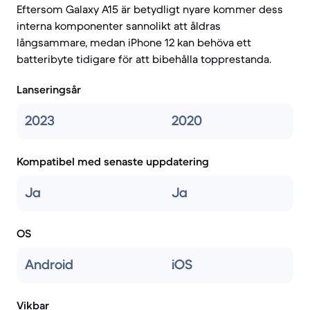
Eftersom Galaxy A15 är betydligt nyare kommer dess
interna komponenter sannolikt att åldras
långsammare, medan iPhone 12 kan behöva ett
batteribyte tidigare för att bibehålla topprestanda.
Lanseringsår
2023
2020
Kompatibel med senaste uppdatering
Ja
Ja
OS
Android
iOS
Vikbar