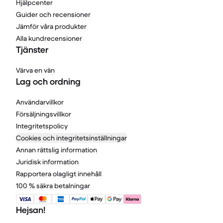
Hjälpcenter
Guider och recensioner
Jämför våra produkter
Alla kundrecensioner
Tjänster
Värva en vän
Lag och ordning
Användarvillkor
Försäljningsvillkor
Integritetspolicy
Cookies och integritetsinställningar
Annan rättslig information
Juridisk information
Rapportera olagligt innehåll
100 % säkra betalningar
Hejsan!