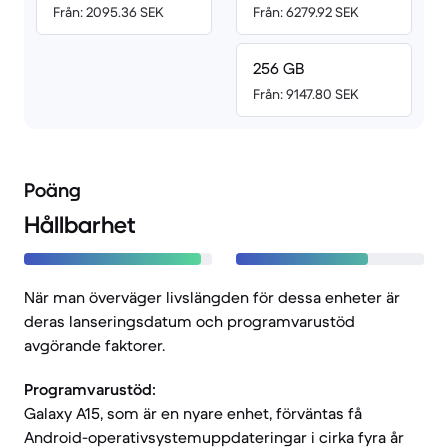
Från: 2095.36 SEK
Från: 6279.92 SEK
256 GB
Från: 9147.80 SEK
Poäng
Hållbarhet
När man överväger livslängden för dessa enheter är
deras lanseringsdatum och programvarustöd
avgörande faktorer.
Programvarustöd:
Galaxy A15, som är en nyare enhet, förväntas få
Android-operativsystemuppdateringar i cirka fyra år