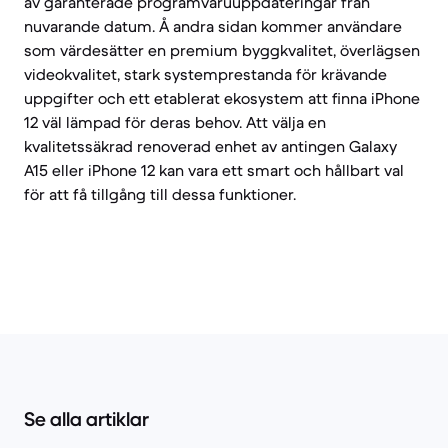
av garanterade programvaruuppdateringar från
nuvarande datum. Å andra sidan kommer användare
som värdesätter en premium byggkvalitet, överlägsen
videokvalitet, stark systemprestanda för krävande
uppgifter och ett etablerat ekosystem att finna iPhone
12 väl lämpad för deras behov. Att välja en
kvalitetssäkrad renoverad enhet av antingen Galaxy
A15 eller iPhone 12 kan vara ett smart och hållbart val
för att få tillgång till dessa funktioner.
Se alla artiklar