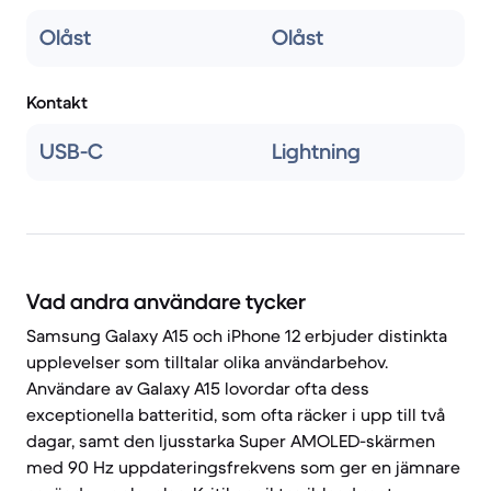
Olåst
Olåst
Kontakt
USB-C
Lightning
Vad andra användare tycker
Samsung Galaxy A15 och iPhone 12 erbjuder distinkta
upplevelser som tilltalar olika användarbehov.
Användare av Galaxy A15 lovordar ofta dess
exceptionella batteritid, som ofta räcker i upp till två
dagar, samt den ljusstarka Super AMOLED-skärmen
med 90 Hz uppdateringsfrekvens som ger en jämnare