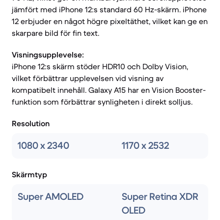
jämfört med iPhone 12:s standard 60 Hz-skärm. iPhone
12 erbjuder en något högre pixeltäthet, vilket kan ge en
skarpare bild för fin text.
Visningsupplevelse:
iPhone 12:s skärm stöder HDR10 och Dolby Vision,
vilket förbättrar upplevelsen vid visning av
kompatibelt innehåll. Galaxy A15 har en Vision Booster-
funktion som förbättrar synligheten i direkt solljus.
Resolution
1080 x 2340
1170 x 2532
Skärmtyp
Super AMOLED
Super Retina XDR
OLED