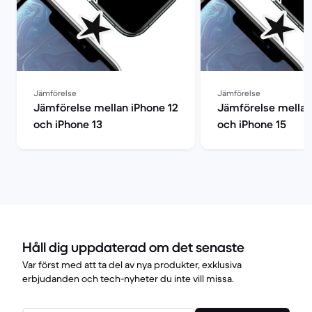
Jämförelse
Jämförelse
Jämförelse mellan iPhone 12
Jämförelse mellan
och iPhone 13
och iPhone 15
Håll dig uppdaterad om det senaste
Var först med att ta del av nya produkter, exklusiva
erbjudanden och tech-nyheter du inte vill missa.