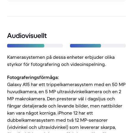
Audiovisuellt
Kamerasystemen på dessa enheter erbjuder olika
styrkor för fotografering och videoinspelning.
Fotograferingsförmåga:
Galaxy A15 har ett trippelkamerasystem med en 50 MP
huvudkamera, en 5 MP ultravidvinkelkamera och en 2
MP makrokamera. Den presterar väl i dagsljus och
fångar detaljerade och levande bilder, men nattbilder
kan vara något korniga. iPhone 12 har ett
dubbelkamerasystem med två 12 MP-sensorer
(vidvinkel och ultravidvinkel) som levererar skarpa,