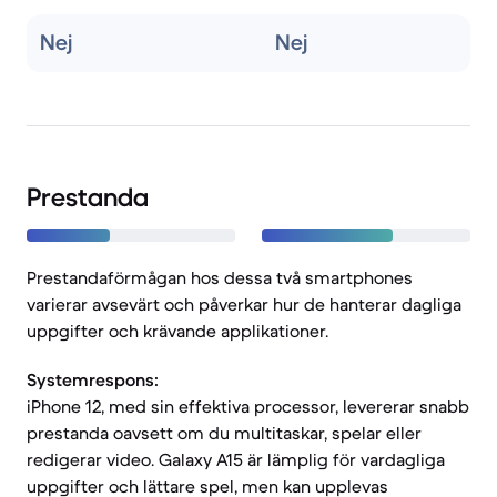
Nej
Nej
Prestanda
Prestandaförmågan hos dessa två smartphones
varierar avsevärt och påverkar hur de hanterar dagliga
uppgifter och krävande applikationer.
Systemrespons:
iPhone 12, med sin effektiva processor, levererar snabb
prestanda oavsett om du multitaskar, spelar eller
redigerar video. Galaxy A15 är lämplig för vardagliga
uppgifter och lättare spel, men kan upplevas