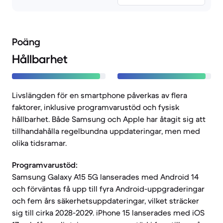
Poäng
Hållbarhet
Livslängden för en smartphone påverkas av flera
faktorer, inklusive programvarustöd och fysisk
hållbarhet. Både Samsung och Apple har åtagit sig att
tillhandahålla regelbundna uppdateringar, men med
olika tidsramar.
Programvarustöd:
Samsung Galaxy A15 5G lanserades med Android 14
och förväntas få upp till fyra Android-uppgraderingar
och fem års säkerhetsuppdateringar, vilket sträcker
sig till cirka 2028-2029. iPhone 15 lanserades med iOS