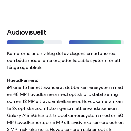
Audiovisuellt
Kamerorna är en viktig del av dagens smartphones,
och båda modellerna erbjuder kapabla system för att
fånga ögonblick.
Huvudkamera:
iPhone 15 har ett avancerat dubbelkamerasystem med
en 48 MP huvudkamera med optisk bildstabilisering
och en 12 MP ultravidvinkelkamera. Huvudkameran kan
ta 2x optiska zoomfoton genom att använda sensorn.
Galaxy A15 5G har ett trippelkamerasystem med en 50
MP huvudkamera, en 5 MP ultravidvinkelkamera och en
2 MP makrokamera. Huvudkameran saknar optisk