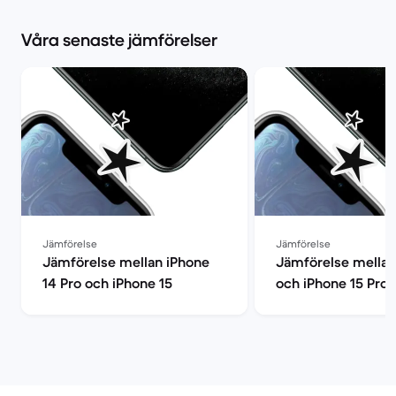
Våra senaste jämförelser
Jämförelse
Jämförelse
Jämförelse mellan iPhone
Jämförelse mellan
14 Pro och iPhone 15
och iPhone 15 Pro