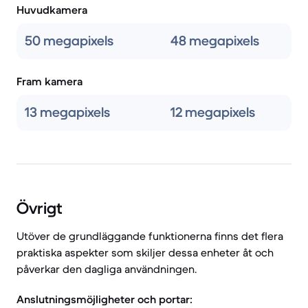
Huvudkamera
50 megapixels
48 megapixels
Fram kamera
13 megapixels
12 megapixels
Övrigt
Utöver de grundläggande funktionerna finns det flera
praktiska aspekter som skiljer dessa enheter åt och
påverkar den dagliga användningen.
Anslutningsmöjligheter och portar: