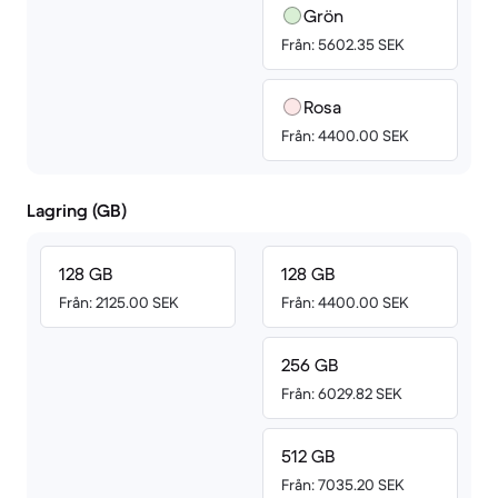
Grön
Från: 5602.35 SEK
Rosa
Från: 4400.00 SEK
Lagring (GB)
128 GB
128 GB
Från: 2125.00 SEK
Från: 4400.00 SEK
256 GB
Från: 6029.82 SEK
512 GB
Från: 7035.20 SEK