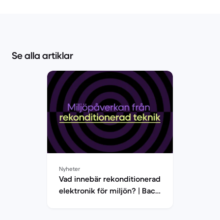
Se alla artiklar
Nyheter
Vad innebär rekonditionerad
elektronik för miljön? | Back
Market