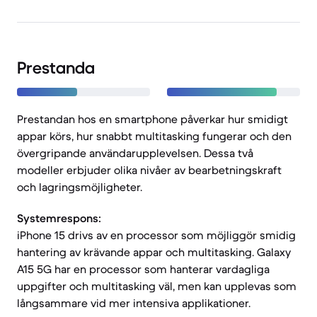
Prestanda
Prestandan hos en smartphone påverkar hur smidigt
appar körs, hur snabbt multitasking fungerar och den
övergripande användarupplevelsen. Dessa två
modeller erbjuder olika nivåer av bearbetningskraft
och lagringsmöjligheter.
Systemrespons:
iPhone 15 drivs av en processor som möjliggör smidig
hantering av krävande appar och multitasking. Galaxy
A15 5G har en processor som hanterar vardagliga
uppgifter och multitasking väl, men kan upplevas som
långsammare vid mer intensiva applikationer.