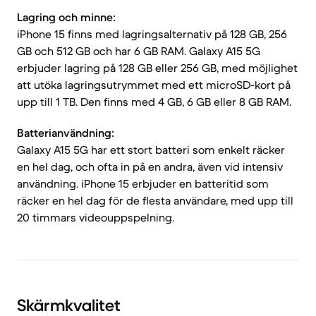
Lagring och minne:
iPhone 15 finns med lagringsalternativ på 128 GB, 256
GB och 512 GB och har 6 GB RAM. Galaxy A15 5G
erbjuder lagring på 128 GB eller 256 GB, med möjlighet
att utöka lagringsutrymmet med ett microSD-kort på
upp till 1 TB. Den finns med 4 GB, 6 GB eller 8 GB RAM.
Batterianvändning:
Galaxy A15 5G har ett stort batteri som enkelt räcker
en hel dag, och ofta in på en andra, även vid intensiv
användning. iPhone 15 erbjuder en batteritid som
räcker en hel dag för de flesta användare, med upp till
20 timmars videouppspelning.
Skärmkvalitet