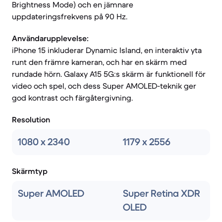
Brightness Mode) och en jämnare
uppdateringsfrekvens på 90 Hz.
Användarupplevelse:
iPhone 15 inkluderar Dynamic Island, en interaktiv yta
runt den främre kameran, och har en skärm med
rundade hörn. Galaxy A15 5G:s skärm är funktionell för
video och spel, och dess Super AMOLED-teknik ger
god kontrast och färgåtergivning.
Resolution
1080 x 2340
1179 x 2556
Skärmtyp
Super AMOLED
Super Retina XDR
OLED