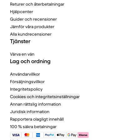
Returer och återbetalningar
Hjälpcenter
Guider och recensioner
Jämför våra produkter
Alla kundrecensioner
Tjänster
Värva en vän
Lag och ordning
Användarvillkor
Försäljningsvillkor
Integritetspolicy
Cookies och integritetsinställningar
Annan rättslig information
Juridisk information
Rapportera olagligt innehåll
100 % säkra betalningar