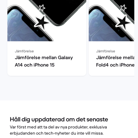
Jämförelse
Jämförelse
Jämförelse mellan Galaxy
Jämförelse mellan
A14 och iPhone 15
Fold4 och iPhone 
Håll dig uppdaterad om det senaste
Var först med att ta del av nya produkter, exklusiva
erbjudanden och tech-nyheter du inte vill missa.