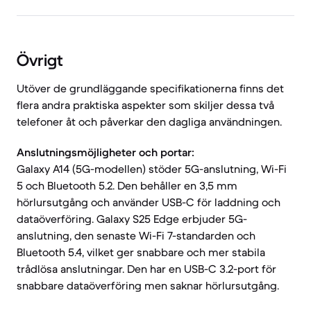
Övrigt
Utöver de grundläggande specifikationerna finns det
flera andra praktiska aspekter som skiljer dessa två
telefoner åt och påverkar den dagliga användningen.
Anslutningsmöjligheter och portar:
Galaxy A14 (5G-modellen) stöder 5G-anslutning, Wi-Fi
5 och Bluetooth 5.2. Den behåller en 3,5 mm
hörlursutgång och använder USB-C för laddning och
dataöverföring. Galaxy S25 Edge erbjuder 5G-
anslutning, den senaste Wi-Fi 7-standarden och
Bluetooth 5.4, vilket ger snabbare och mer stabila
trådlösa anslutningar. Den har en USB-C 3.2-port för
snabbare dataöverföring men saknar hörlursutgång.