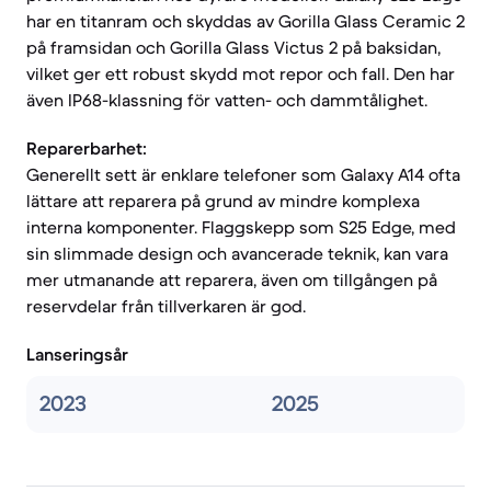
har en titanram och skyddas av Gorilla Glass Ceramic 2
på framsidan och Gorilla Glass Victus 2 på baksidan,
vilket ger ett robust skydd mot repor och fall. Den har
även IP68-klassning för vatten- och dammtålighet.
Reparerbarhet:
Generellt sett är enklare telefoner som Galaxy A14 ofta
lättare att reparera på grund av mindre komplexa
interna komponenter. Flaggskepp som S25 Edge, med
sin slimmade design och avancerade teknik, kan vara
mer utmanande att reparera, även om tillgången på
reservdelar från tillverkaren är god.
Lanseringsår
2023
2025