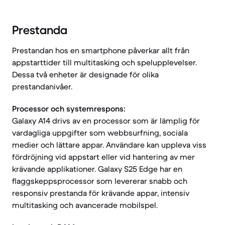
Prestanda
Prestandan hos en smartphone påverkar allt från
appstarttider till multitasking och spelupplevelser.
Dessa två enheter är designade för olika
prestandanivåer.
Processor och systemrespons:
Galaxy A14 drivs av en processor som är lämplig för
vardagliga uppgifter som webbsurfning, sociala
medier och lättare appar. Användare kan uppleva viss
fördröjning vid appstart eller vid hantering av mer
krävande applikationer. Galaxy S25 Edge har en
flaggskeppsprocessor som levererar snabb och
responsiv prestanda för krävande appar, intensiv
multitasking och avancerade mobilspel.