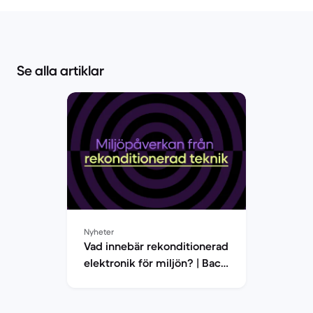
Se alla artiklar
Nyheter
Vad innebär rekonditionerad
elektronik för miljön? | Back
Market