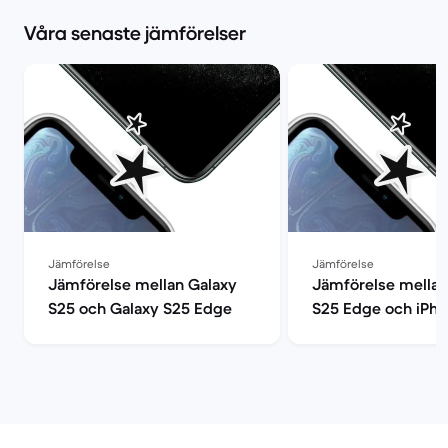
Våra senaste jämförelser
Jämförelse
Jämförelse
Jämförelse mellan Galaxy
Jämförelse mellan
S25 och Galaxy S25 Edge
S25 Edge och iPho