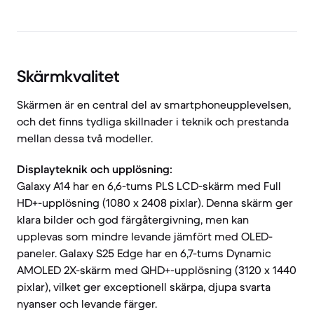
Skärmkvalitet
Skärmen är en central del av smartphoneupplevelsen,
och det finns tydliga skillnader i teknik och prestanda
mellan dessa två modeller.
Displayteknik och upplösning:
Galaxy A14 har en 6,6-tums PLS LCD-skärm med Full
HD+-upplösning (1080 x 2408 pixlar). Denna skärm ger
klara bilder och god färgåtergivning, men kan
upplevas som mindre levande jämfört med OLED-
paneler. Galaxy S25 Edge har en 6,7-tums Dynamic
AMOLED 2X-skärm med QHD+-upplösning (3120 x 1440
pixlar), vilket ger exceptionell skärpa, djupa svarta
nyanser och levande färger.