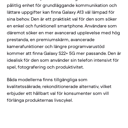
pålitlig enhet för grundläggande kommunikation och
lättare uppgifter kan finna Galaxy A13 väl lämpad för
sina behov. Den är ett praktiskt val för den som söker
en enkel och funktionell smartphone. Användare som
däremot söker en mer avancerad upplevelse med hög
prestanda, en premiumskärm, avancerade
kamerafunktioner och längre programvarustöd
kommer att finna Galaxy S22+ 5G mer passande. Den är
idealisk för den som använder sin telefon intensivt för
spel, fotografering och produktivitet.
Båda modellerna finns tillgängliga som
kvalitetssäkrade, rekonditionerade alternativ, vilket
erbjuder ett hållbart val för konsumenter som vill
förlänga produkternas livscykel.