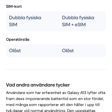
SIM-kort
Dubbla fysiska
Dubbla fysiska
SIM
SIM + eSIM
Operatörslås
Olåst
Olåst
Vad andra användare tycker
Användare som har erfarenhet av Galaxy A13 lyfter ofta
fram dess imponerande batteritid som en stor fördel,
med många som rapporterar att den håller i upp till
två dagar vid normal användning. Den uppskattas