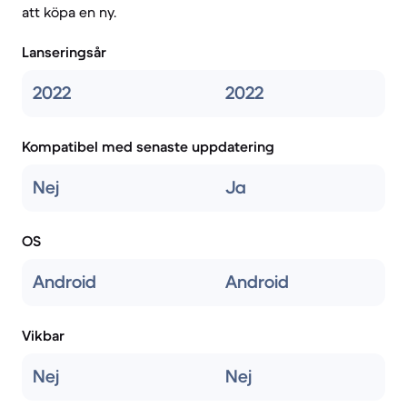
att köpa en ny.
Lanseringsår
2022
2022
Kompatibel med senaste uppdatering
Nej
Ja
OS
Android
Android
Vikbar
Nej
Nej