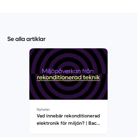
Se alla artiklar
Nyheter
Vad innebär rekonditionerad
elektronik för miljön? | Back
Market