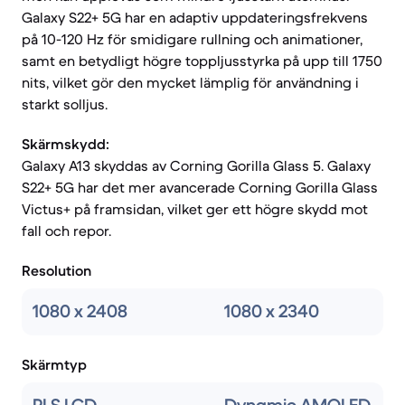
Galaxy S22+ 5G har en adaptiv uppdateringsfrekvens
på 10-120 Hz för smidigare rullning och animationer,
samt en betydligt högre toppljusstyrka på upp till 1750
nits, vilket gör den mycket lämplig för användning i
starkt solljus.
Skärmskydd:
Galaxy A13 skyddas av Corning Gorilla Glass 5. Galaxy
S22+ 5G har det mer avancerade Corning Gorilla Glass
Victus+ på framsidan, vilket ger ett högre skydd mot
fall och repor.
Resolution
1080 x 2408
1080 x 2340
Skärmtyp