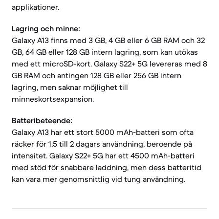
applikationer.
Lagring och minne:
Galaxy A13 finns med 3 GB, 4 GB eller 6 GB RAM och 32
GB, 64 GB eller 128 GB intern lagring, som kan utökas
med ett microSD-kort. Galaxy S22+ 5G levereras med 8
GB RAM och antingen 128 GB eller 256 GB intern
lagring, men saknar möjlighet till
minneskortsexpansion.
Batteribeteende:
Galaxy A13 har ett stort 5000 mAh-batteri som ofta
räcker för 1,5 till 2 dagars användning, beroende på
intensitet. Galaxy S22+ 5G har ett 4500 mAh-batteri
med stöd för snabbare laddning, men dess batteritid
kan vara mer genomsnittlig vid tung användning.