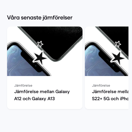
Våra senaste jämförelser
Jämförelse
Jämförelse
Jämförelse mellan Galaxy
Jämförelse mellan
A12 och Galaxy A13
S22+ 5G och iPhon