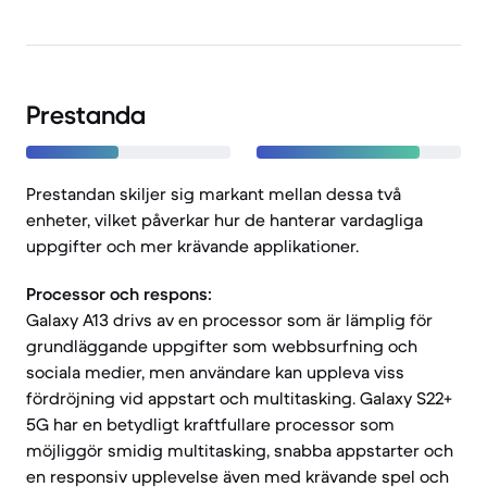
Prestanda
Prestandan skiljer sig markant mellan dessa två
enheter, vilket påverkar hur de hanterar vardagliga
uppgifter och mer krävande applikationer.
Processor och respons:
Galaxy A13 drivs av en processor som är lämplig för
grundläggande uppgifter som webbsurfning och
sociala medier, men användare kan uppleva viss
fördröjning vid appstart och multitasking. Galaxy S22+
5G har en betydligt kraftfullare processor som
möjliggör smidig multitasking, snabba appstarter och
en responsiv upplevelse även med krävande spel och