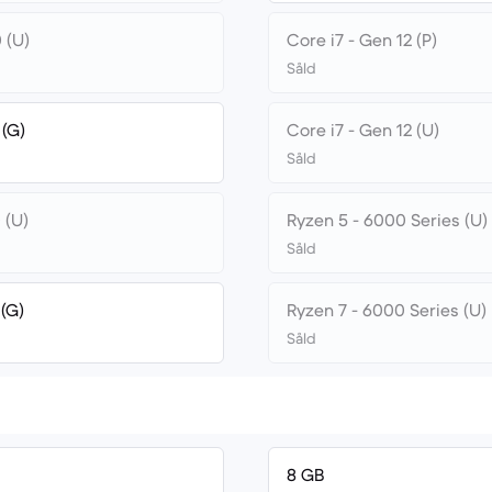
 (U)
Core i7 - Gen 12 (P)
Såld
 (G)
Core i7 - Gen 12 (U)
Såld
 (U)
Ryzen 5 - 6000 Series (U)
Såld
 (G)
Ryzen 7 - 6000 Series (U)
Såld
8 GB