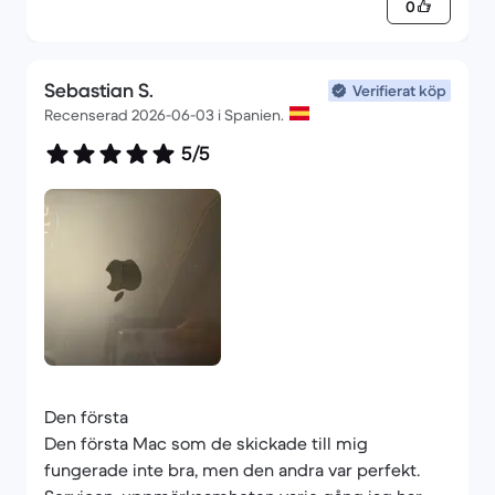
0
Sebastian S.
Verifierat köp
Recenserad 2026-06-03 i Spanien.
5/5
Den första
Den första Mac som de skickade till mig
fungerade inte bra, men den andra var perfekt.