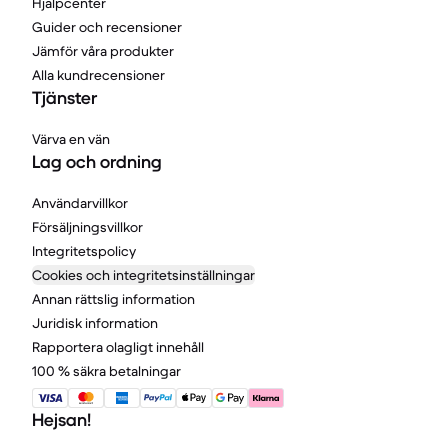
Hjälpcenter
Guider och recensioner
Jämför våra produkter
Alla kundrecensioner
Tjänster
Värva en vän
Lag och ordning
Användarvillkor
Försäljningsvillkor
Integritetspolicy
Cookies och integritetsinställningar
Annan rättslig information
Juridisk information
Rapportera olagligt innehåll
100 % säkra betalningar
Hejsan!