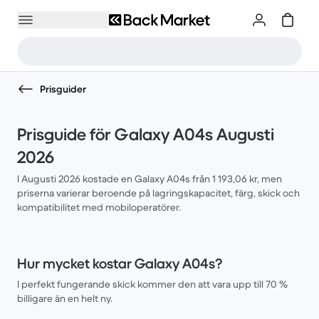
Prisguider
Prisguide för Galaxy A04s Augusti
2026
I Augusti 2026 kostade en Galaxy A04s från 1 193,06 kr, men
priserna varierar beroende på lagringskapacitet, färg, skick och
kompatibilitet med mobiloperatörer.
Hur mycket kostar Galaxy A04s?
I perfekt fungerande skick kommer den att vara upp till 70 %
billigare än en helt ny.