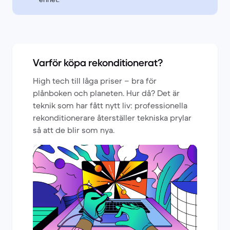
Varför köpa rekonditionerat?
High tech till låga priser – bra för
plånboken och planeten. Hur då? Det är
teknik som har fått nytt liv: professionella
rekonditionerare återställer tekniska prylar
så att de blir som nya.