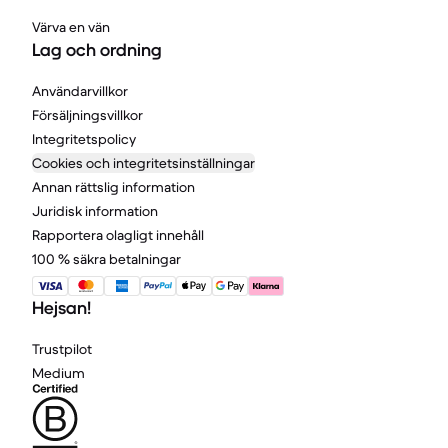
Värva en vän
Lag och ordning
Användarvillkor
Försäljningsvillkor
Integritetspolicy
Cookies och integritetsinställningar
Annan rättslig information
Juridisk information
Rapportera olagligt innehåll
100 % säkra betalningar
Hejsan!
Trustpilot
Medium